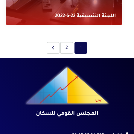
اللجنة التنسيقية 22-6-2022
2
1
المجلس القومي للسكان