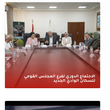
الاجتماع الدوري لفرع المجلس القومي
للسكان الوادي الجديد