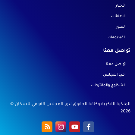
الأخبار
الاعلانات
الصور
الفيديوهات
تواصل معنا
تواصل معنا
أفرع المجلس
الشكاوي والمقترحات
الملكية الفكرية وكافة الحقوق لدى المجلس القومي للسكان ©
2026