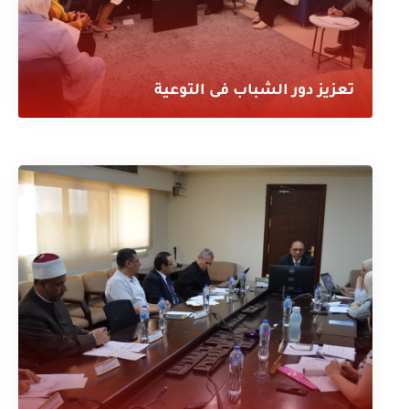
تعزيز دور الشباب فى التوعية