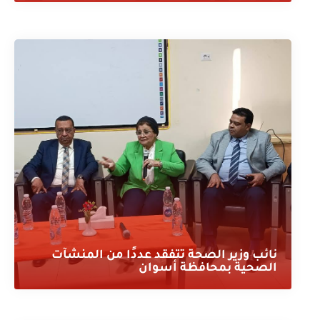
نائب وزير الصحة تتفقد عددًا من المنشآت
الصحية بمحافظة أسوان