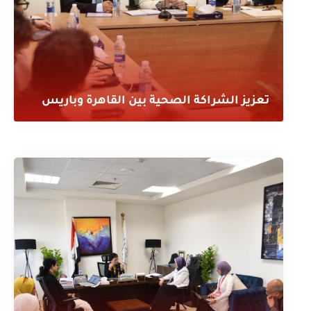
تعزيز الشراكة الصحية بين القاهرة وباريس