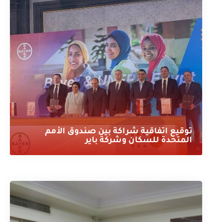
توقيع اتفاقية شراكة بين صندوق الأمم
المتحدة للسكان وشركة باير