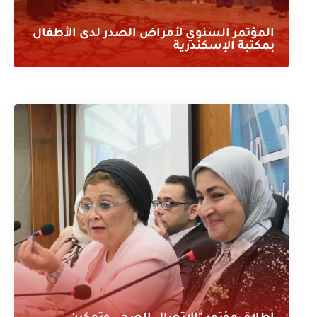
المؤتمر السنوي لأمراض الصدر لدى الأطفال
بمكتبة الإسكندرية