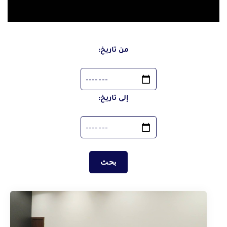
الفيديوهات
اصدارات المجلس
مؤشرات احصائية
من تاريخ:
المبادرات
تواصل معنا
إلى تاريخ:
خريطة الموقع
الشكاوي والمقترحات
الأسئلة الشائعة
|
|
|