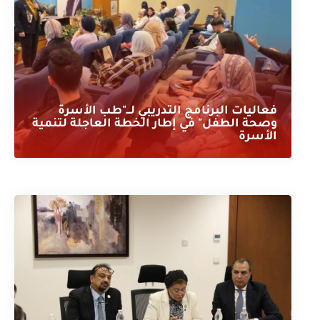
فعاليات البرنامج التدريبي لـــ"طب الأسرة
وصحة الطفل" في إطار الخطة العاجلة لتنمية
الأسرة