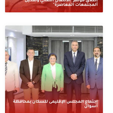
إطلاق مؤتمر "الاتصال الصحي وتمكين
المجتمعات المعاصرة"
إجتماع المجلس الإقليمى للسكان بمحافظة
أسوان