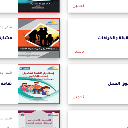
تحميل
شهر الإصدار
قيقة والخرافات
مشاركة
تحميل
شهر الإصدار
وق العمل
ثقافة تفضيل
تحميل
شهر الإصدا