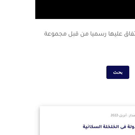
اتفاق عليها رسميا من قبل مجموعة
 : أبريل-2022
دولة فى الخلخلة السكانية