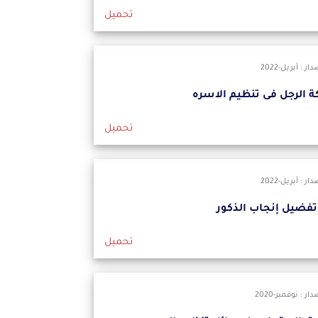
تحميل
 : أبريل-2022
 الرجل فى تنظيم الاسره
تحميل
 : أبريل-2022
 إنجاب الذكور
تحميل
ر : نوفمبر-2020