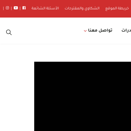
خريطة الموقع
الشكاوي والمقترحات
الأسئلة الشائعة
|
|
|
درات
تواصل معنا