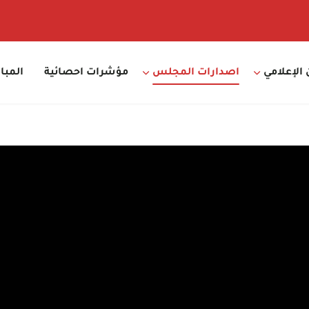
 الإعلامي
اصدارات المجلس
مؤشرات احصائية
المبا