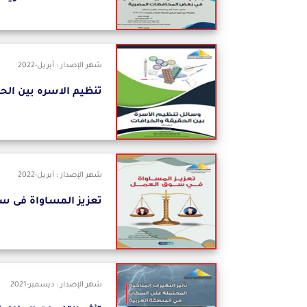
شهر الإصدار : أبريل-2022
تنظيم الاسره بين الح
شهر الإصدار : أبريل-2022
تعزيز المساواة فى س
شهر الإصدار : ديسمبر-2021