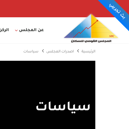
بث تجريبي
عن المجلس
الركن
الرئيسية
اصدرات المجلس
سياسات
سياسات