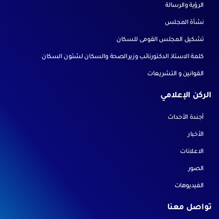
الرؤية والرسالة
نشأة المجلس
تشكيل المجلس القومى للسكان
كلمة الاستاذ الدكتورنائب وزيرالصحة والسكان لشئون السكان
القوانين و التشريعات
الركن الإعلامي
أجندة الأحداث
الأخبار
الاعلانات
الصور
الفيديوهات
تواصل معنا