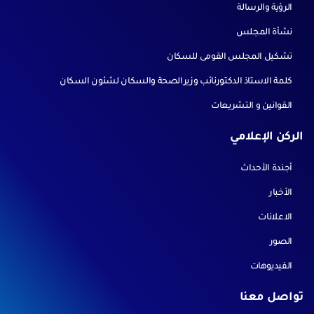
الرؤية والرسالة
نشأة المجلس
تشكيل المجلس القومى للسكان
كلمة الاستاذ الدكتورنائب وزيرالصحة والسكان لشئون السكان
القوانين و التشريعات
الركن الإعلامي
أجندة الأحداث
الأخبار
الاعلانات
الصور
الفيديوهات
تواصل معنا