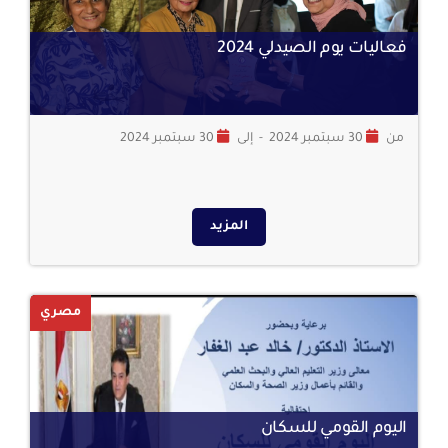
فعاليات يوم الصيدلي 2024
من
30 سبتمبر 2024
-
إلى
30 سبتمبر 2024
المزيد
مصري
اليوم القومي للسكان