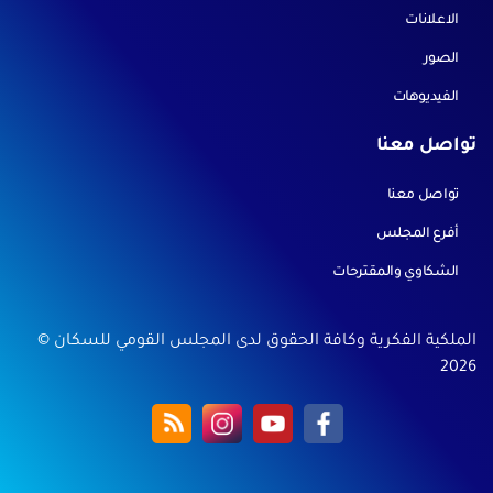
الاعلانات
الصور
الفيديوهات
تواصل معنا
تواصل معنا
أفرع المجلس
الشكاوي والمقترحات
الملكية الفكرية وكافة الحقوق لدى المجلس القومي للسكان ©
2026