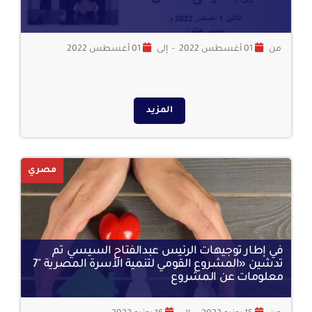
من
01 أغسطس 2022
-
إلى
01 أغسطس 2022
المزيد
مصري
في إطار توجيهات الرئيس عبدالفتاح السيسي تم
تدشين «المشروع القومي لتنمية الأسرة المصرية "7
معلومات عن المشروع