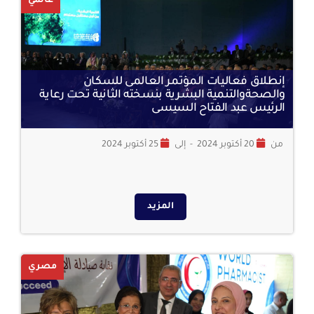
عالمي
إنطلاق فعاليات المؤتمر العالمى للسكان
والصحةوالتنمية البشرية بنسخته الثانية تحت رعاية
الرئيس عبد الفتاح السيسى
من
20 أكتوبر 2024
-
إلى
25 أكتوبر 2024
المزيد
مصري